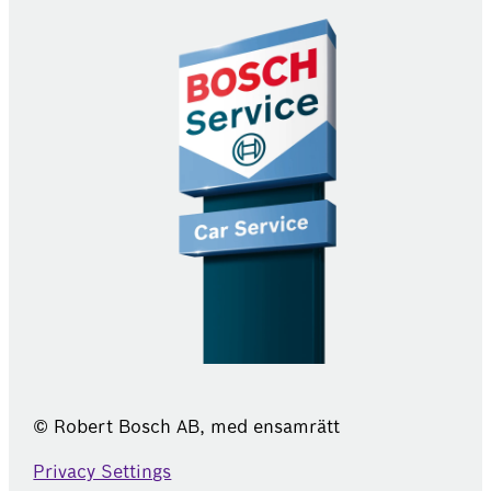
© Robert Bosch AB, med ensamrätt
Privacy Settings