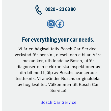
0920 – 23 68 80
Instagram
Facebook
For everything your car needs.
Vi är en högkvalitativ Bosch Car Service-
verkstad för bensin-, diesel- och elbilar. Våra
mekaniker, utbildade av Bosch, utför
diagnoser och elektroniska inspektioner av
din bil med hjälp av Boschs avancerade
testteknik. Vi använder Boschs originaldelar
av hög kvalitet. Välkommen till Bosch Car
Service!
Bosch Car Service