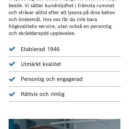
besök. Vi sätter kundnöjdhet i främsta rummet
och strävar alltid efter att lyssna på dina behov
och önskemål. Hos oss får du inte bara
högkvalitativ service, utan också en personlig
och skräddarsydd upplevelse.
Etablerad 1946
Utmärkt kvalitet
Personlig och engagerad
Rättvis och rimlig