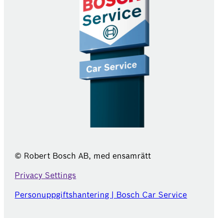
© Robert Bosch AB, med ensamrätt
Privacy Settings
Personuppgiftshantering | Bosch Car Service