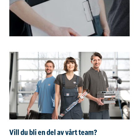
Vill du bli en del av vårt team?