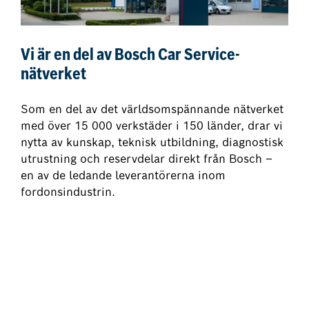
Vi är en del av Bosch Car Service-
nätverket
Som en del av det världsomspännande nätverket
med över 15 000 verkstäder i 150 länder, drar vi
nytta av kunskap, teknisk utbildning, diagnostisk
utrustning och reservdelar direkt från Bosch –
en av de ledande leverantörerna inom
fordonsindustrin.