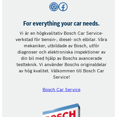
Instagram
Facebook
For everything your car needs.
Vi är en högkvalitativ Bosch Car Service-
verkstad för bensin-, diesel- och elbilar. Våra
mekaniker, utbildade av Bosch, utför
diagnoser och elektroniska inspektioner av
din bil med hjälp av Boschs avancerade
testteknik. Vi använder Boschs originaldelar
av hög kvalitet. Välkommen till Bosch Car
Service!
Bosch Car Service