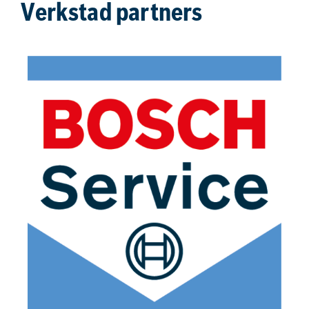
Verkstad partners