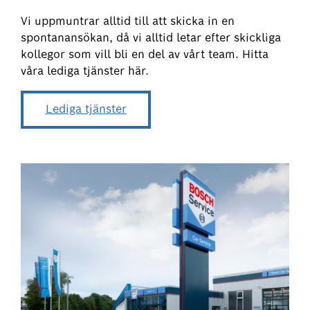
Vi uppmuntrar alltid till att skicka in en
spontanansökan, då vi alltid letar efter skickliga
kollegor som vill bli en del av vårt team. Hitta
våra lediga tjänster här.
Lediga tjänster